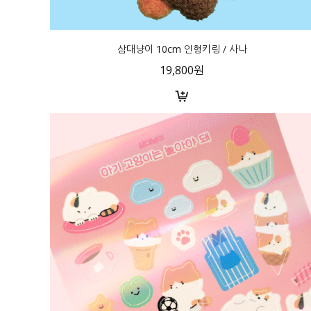
삼대냥이 10cm 인형키링 / 사나
19,800원