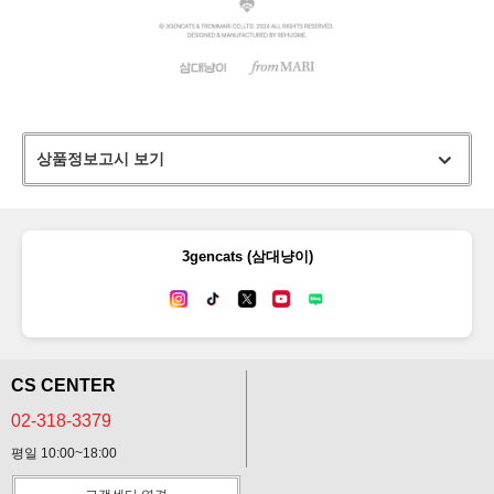
상품정보고시 보기
3gencats (삼대냥이)
CS CENTER
02-318-3379
평일 10:00~18:00