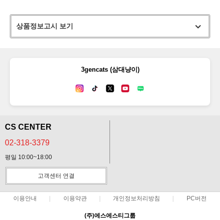
상품정보고시 보기
3gencats (삼대냥이)
CS CENTER
02-318-3379
평일 10:00~18:00
고객센터 연결
이용안내
이용약관
개인정보처리방침
PC버전
(주)에스에스티그룹